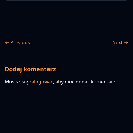
← Previous
Next →
Dodaj komentarz
Musisz się
zalogować
, aby móc dodać komentarz.