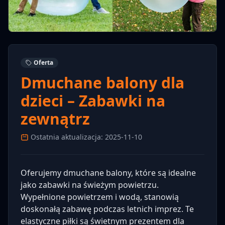
Oferta
Dmuchane balony dla
dzieci – Zabawki na
zewnątrz
Ostatnia aktualizacja: 2025-11-10
Oferujemy dmuchane balony, które są idealne
jako zabawki na świeżym powietrzu.
Wypełnione powietrzem i wodą, stanowią
doskonałą zabawę podczas letnich imprez. Te
elastyczne piłki są świetnym prezentem dla