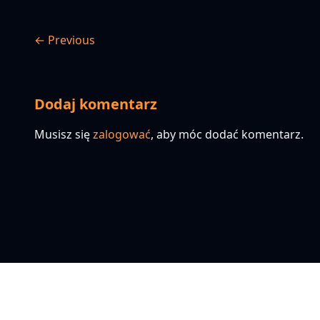
← Previous
Dodaj komentarz
Musisz się
zalogować
, aby móc dodać komentarz.