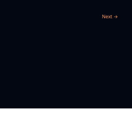
Next →