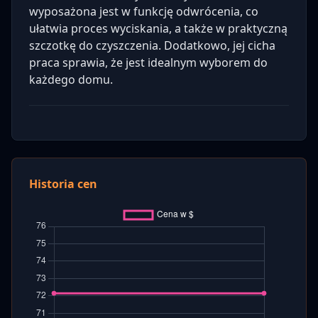
wyposażona jest w funkcję odwrócenia, co
ułatwia proces wyciskania, a także w praktyczną
szczotkę do czyszczenia. Dodatkowo, jej cicha
praca sprawia, że jest idealnym wyborem do
każdego domu.
Historia cen