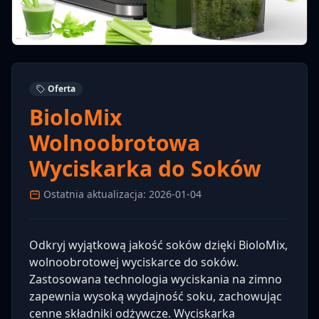
Oferta
BioloMix
Wolnoobrotowa
Wyciskarka do Soków
Ostatnia aktualizacja: 2026-01-04
Odkryj wyjątkową jakość soków dzięki BioloMix,
wolnoobrotowej wyciskarce do soków.
Zastosowana technologia wyciskania na zimno
zapewnia wysoką wydajność soku, zachowując
cenne składniki odżywcze. Wyciskarka