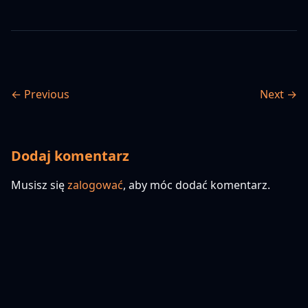
← Previous
Next →
Dodaj komentarz
Musisz się
zalogować
, aby móc dodać komentarz.