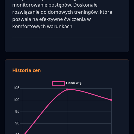
monitorowanie postępów. Doskonałe
rozwiązanie do domowych treningów, które
pozwala na efektywne ćwiczenia w
komfortowych warunkach.
Historia cen