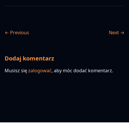
← Previous
Next →
Dodaj komentarz
Musisz się
zalogować
, aby móc dodać komentarz.