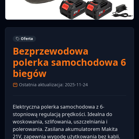
Oferta
Bezprzewodowa
polerka samochodowa 6
biegów
Ostatnia aktualizacja: 2025-11-24
Elektryczna polerka samochodowa z 6-
stopniową regulacją prędkości. Idealna do
woskowania, szlifowania, uszczelniania i
polerowania. Zasilana akumulatorem Makita
21V, zapewnia wygodę użytkowania bez kabli.