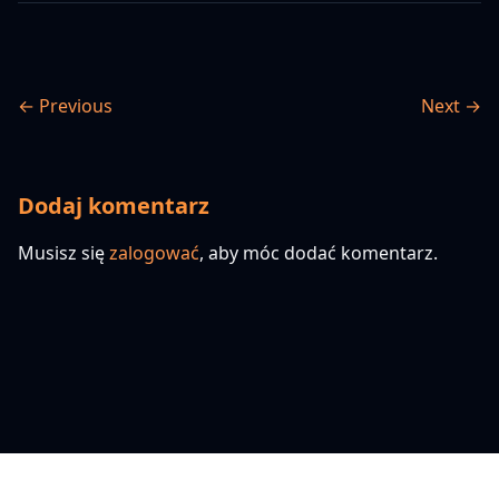
← Previous
Next →
Dodaj komentarz
Musisz się
zalogować
, aby móc dodać komentarz.