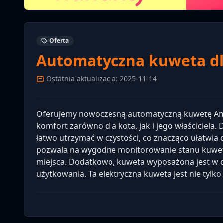
Oferta
Automatyczna kuweta dl
Ostatnia aktualizacja: 2025-11-14
Oferujemy nowoczesną automatyczną kuwetę Ami
komfort zarówno dla kota, jak i jego właściciela
łatwo utrzymać w czystości, co znacząco ułatwia 
pozwala na wygodne monitorowanie stanu kuwety
miejsca. Dodatkowo, kuweta wyposażona jest w c
użytkowania. Ta elektryczna kuweta jest nie tylk