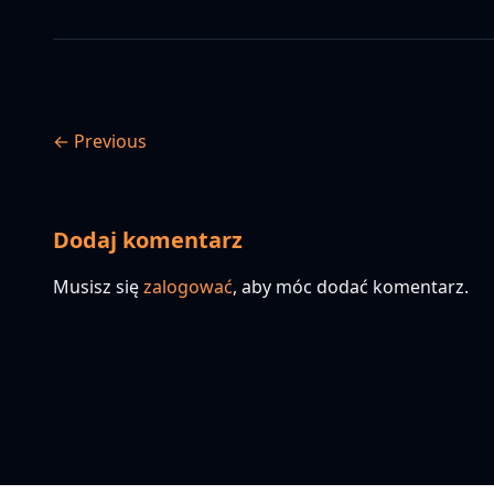
← Previous
Dodaj komentarz
Musisz się
zalogować
, aby móc dodać komentarz.