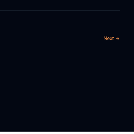
Next →