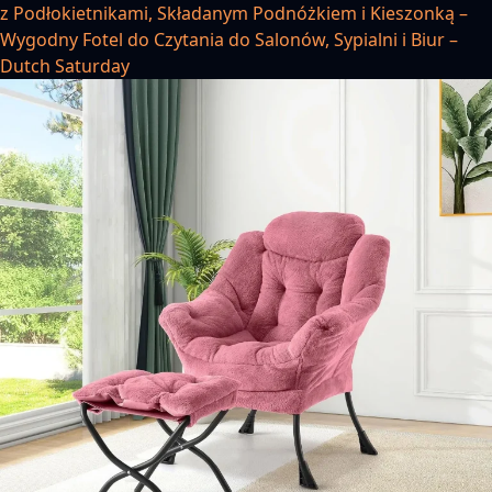
z Podłokietnikami, Składanym Podnóżkiem i Kieszonką –
Wygodny Fotel do Czytania do Salonów, Sypialni i Biur –
Dutch Saturday