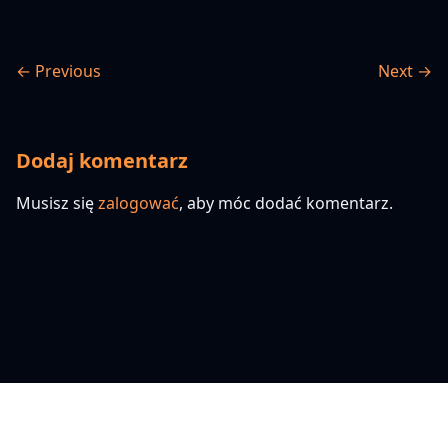
← Previous
Next →
Dodaj komentarz
Musisz się
zalogować
, aby móc dodać komentarz.