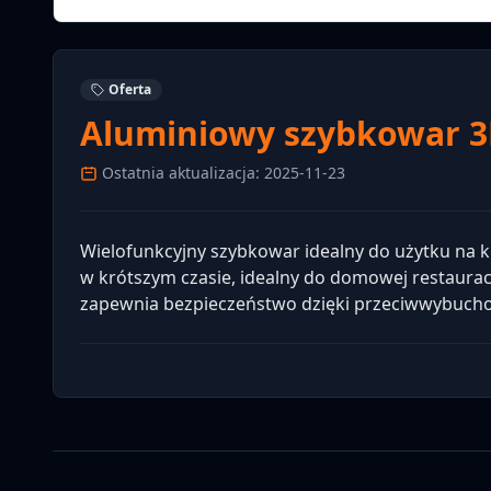
Oferta
Aluminiowy szybkowar 3
Ostatnia aktualizacja: 2025-11-23
Wielofunkcyjny szybkowar idealny do użytku na
w krótszym czasie, idealny do domowej restaurac
zapewnia bezpieczeństwo dzięki przeciwwybuchow