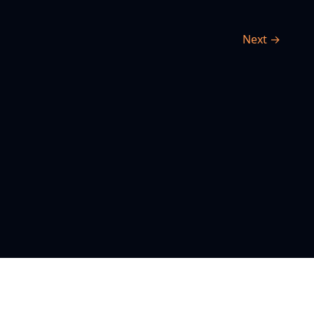
Next →