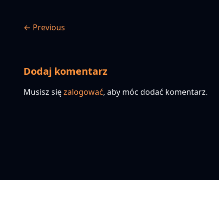
← Previous
Dodaj komentarz
Musisz się
zalogować
, aby móc dodać komentarz.