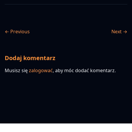
← Previous
Next →
Dodaj komentarz
Musisz się
zalogować
, aby móc dodać komentarz.