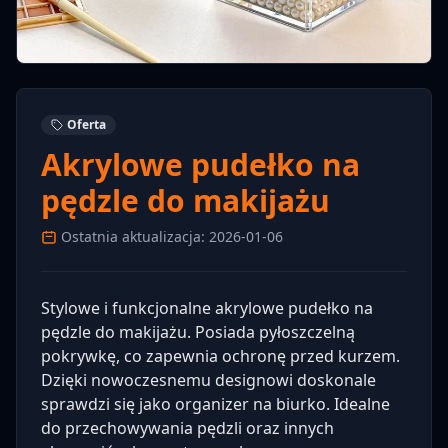
Oferta
Akrylowe pudełko na
pędzle do makijażu
Ostatnia aktualizacja: 2026-01-06
Stylowe i funkcjonalne akrylowe pudełko na
pędzle do makijażu. Posiada pyłoszczelną
pokrywkę, co zapewnia ochronę przed kurzem.
Dzięki nowoczesnemu designowi doskonale
sprawdzi się jako organizer na biurko. Idealne
do przechowywania pędzli oraz innych