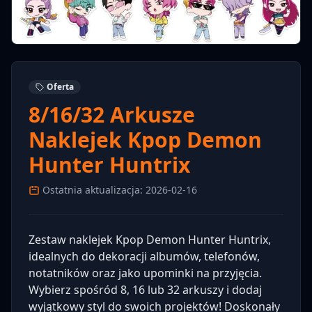
Oferta
8/16/32 Arkusze
Naklejek Kpop Demon
Hunter Huntrix
Ostatnia aktualizacja: 2026-02-16
Zestaw naklejek Kpop Demon Hunter Huntrix,
idealnych do dekoracji albumów, telefonów,
notatników oraz jako upominki na przyjęcia.
Wybierz spośród 8, 16 lub 32 arkuszy i dodaj
wyjątkowy styl do swoich projektów! Doskonały