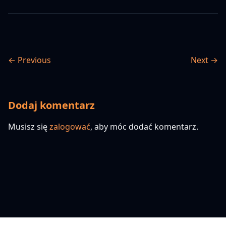
← Previous
Next →
Dodaj komentarz
Musisz się
zalogować
, aby móc dodać komentarz.