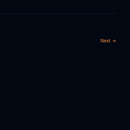
Next →