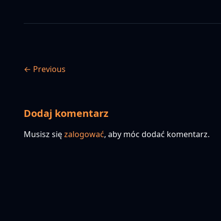
← Previous
Dodaj komentarz
Musisz się
zalogować
, aby móc dodać komentarz.