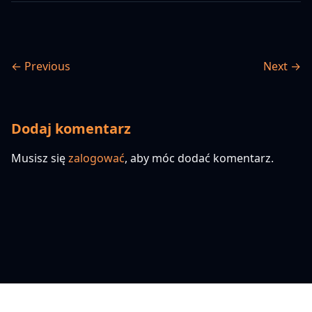
← Previous
Next →
Dodaj komentarz
Musisz się
zalogować
, aby móc dodać komentarz.