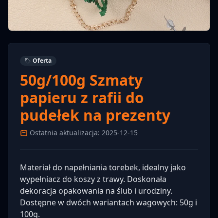
Oferta
50g/100g Szmaty
papieru z rafii do
pudełek na prezenty
Ostatnia aktualizacja: 2025-12-15
Materiał do napełniania torebek, idealny jako
wypełniacz do koszy z trawy. Doskonała
dekoracja opakowania na ślub i urodziny.
Dostępne w dwóch wariantach wagowych: 50g i
100g.