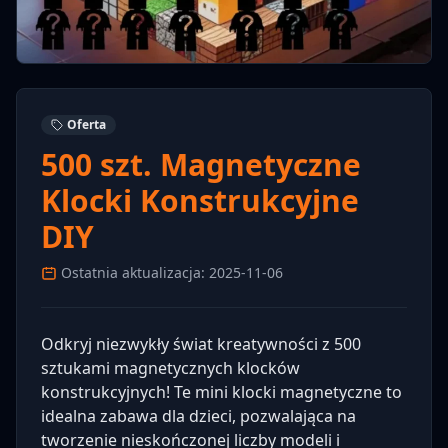
Oferta
500 szt. Magnetyczne
Klocki Konstrukcyjne
DIY
Ostatnia aktualizacja: 2025-11-06
Odkryj niezwykły świat kreatywności z 500
sztukami magnetycznych klocków
konstrukcyjnych! Te mini klocki magnetyczne to
idealna zabawa dla dzieci, pozwalająca na
tworzenie nieskończonej liczby modeli i