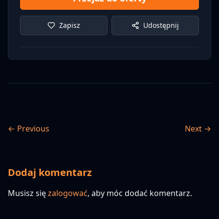
Zapisz
Udostępnij
← Previous
Next →
Dodaj komentarz
Musisz się
zalogować
, aby móc dodać komentarz.