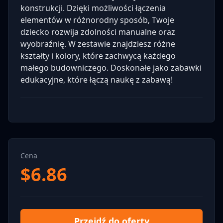
konstrukcji. Dzięki możliwości łączenia
elementów w różnorodny sposób, Twoje
dziecko rozwija zdolności manualne oraz
wyobraźnię. W zestawie znajdziesz różne
kształty i kolory, które zachwycą każdego
małego budowniczego. Doskonałe jako zabawki
edukacyjne, które łączą naukę z zabawą!
Cena
$
6.86
Przejdź do oferty