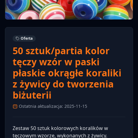
Oferta
50 sztuk/partia kolor
tęczy wzór w paski
płaskie okrągłe koraliki
z żywicy do tworzenia
biżuterii
Ostatnia aktualizacja: 2025-11-15
Zestaw 50 sztuk kolorowych koralików w
tęczowym wzorze, wykonanych z żywicy.