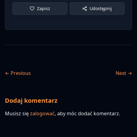
Zapisz
Udostępnij
← Previous
Next →
Dodaj komentarz
Musisz się
zalogować
, aby móc dodać komentarz.