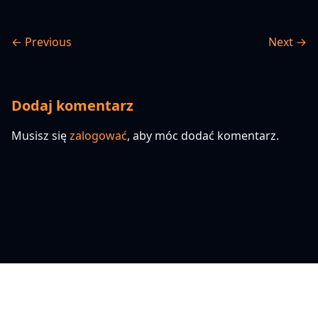
← Previous
Next →
Dodaj komentarz
Musisz się
zalogować
, aby móc dodać komentarz.