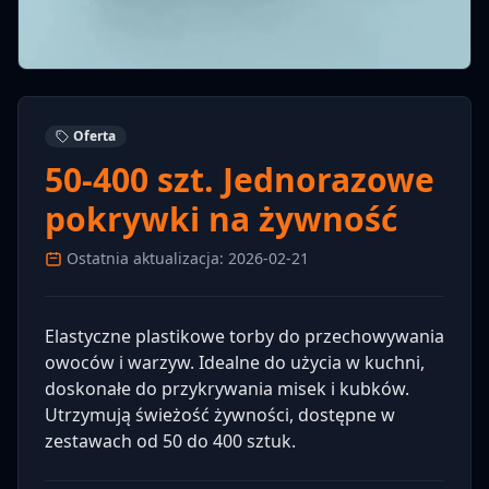
Oferta
50-400 szt. Jednorazowe
pokrywki na żywność
Ostatnia aktualizacja: 2026-02-21
Elastyczne plastikowe torby do przechowywania
owoców i warzyw. Idealne do użycia w kuchni,
doskonałe do przykrywania misek i kubków.
Utrzymują świeżość żywności, dostępne w
zestawach od 50 do 400 sztuk.