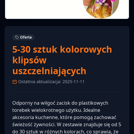
Oferta
5-30 sztuk kolorowych
klipsów
uszczelniających
Ostatnia aktualizacja: 2025-11-11
Odporny na wilgoć zacisk do plastikowych
torebek wielokrotnego użytku. Idealne
akcesoria kuchenne, które pomogą zachować
świeżość żywności. W zestawie znajduje się od 5
do 30 sztuk w różnych kolorach, co sprawia, że