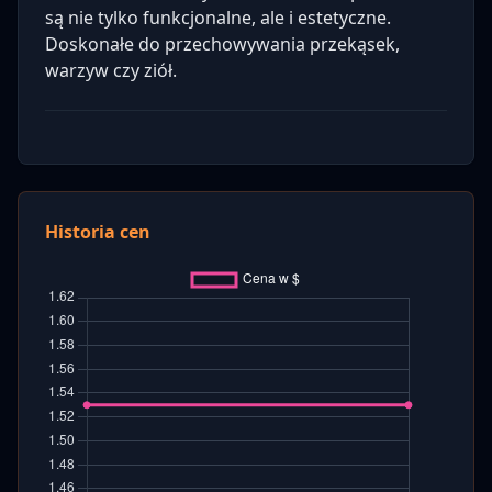
są nie tylko funkcjonalne, ale i estetyczne.
Doskonałe do przechowywania przekąsek,
warzyw czy ziół.
Historia cen