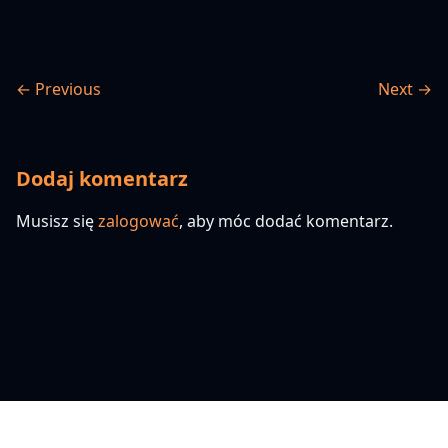
← Previous
Next →
Dodaj komentarz
Musisz się
zalogować
, aby móc dodać komentarz.