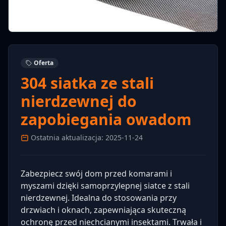
Oferta
304 siatka ze stali
nierdzewnej do
zapobiegania owadom
Ostatnia aktualizacja: 2025-11-24
Zabezpiecz swój dom przed komarami i
myszami dzięki samoprzylepnej siatce z stali
nierdzewnej. Idealna do stosowania przy
drzwiach i oknach, zapewniająca skuteczną
ochronę przed niechcianymi insektami. Trwała i