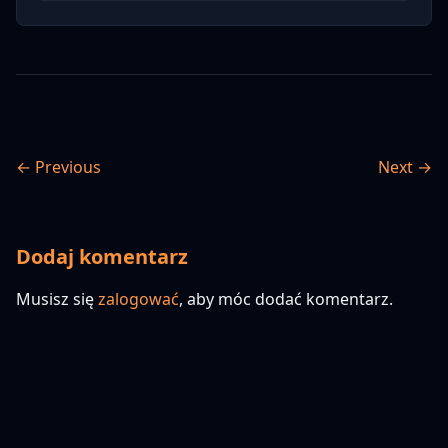
← Previous
Next →
Dodaj komentarz
Musisz się
zalogować
, aby móc dodać komentarz.