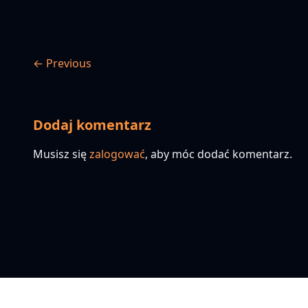
← Previous
Dodaj komentarz
Musisz się
zalogować
, aby móc dodać komentarz.