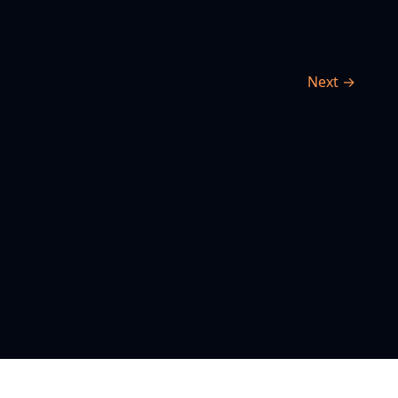
Next →