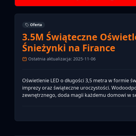
Oferta
3.5M Świąteczne Oświetl
Śnieżynki na Firance
Ostatnia aktualizacja: 2025-11-06
Oświetlenie LED o długości 3,5 metra w formie św
imprezy oraz świąteczne uroczystości. Wodoodp
zewnętrznego, doda magii każdemu domowi w se