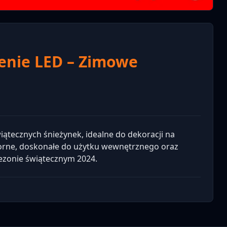
enie LED – Zimowe
iątecznych śnieżynek, idealne do dekoracji na
orne, doskonałe do użytku wewnętrznego oraz
zonie świątecznym 2024.