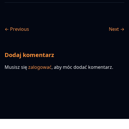
← Previous
Next →
Dodaj komentarz
Musisz się
zalogować
, aby móc dodać komentarz.