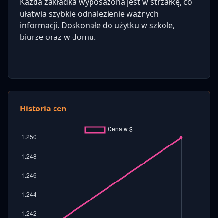
Każda zakładka wyposażona jest w strzałkę, co
ułatwia szybkie odnalezienie ważnych
informacji. Doskonałe do użytku w szkole,
biurze oraz w domu.
Historia cen