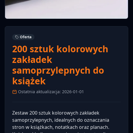
Oferta
200 sztuk kolorowych
zakładek
samoprzylepnych do
książek
Ostatnia aktualizacja: 2026-01-01
Zestaw 200 sztuk kolorowych zakładek
samoprzylepnych, idealnych do oznaczania
stron w książkach, notatkach oraz planach.