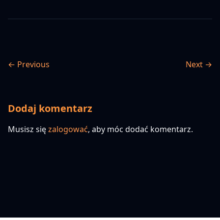
← Previous
Next →
Dodaj komentarz
Musisz się
zalogować
, aby móc dodać komentarz.