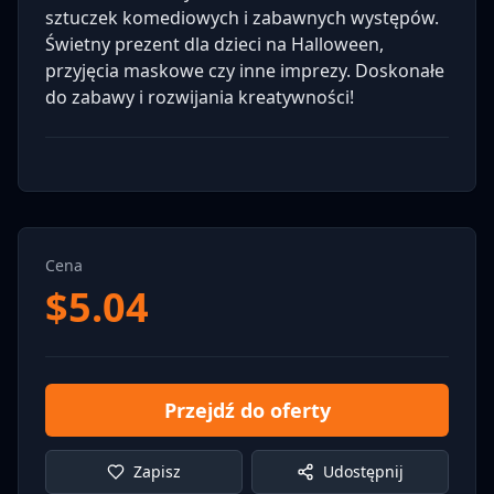
sztuczek komediowych i zabawnych występów.
Świetny prezent dla dzieci na Halloween,
przyjęcia maskowe czy inne imprezy. Doskonałe
do zabawy i rozwijania kreatywności!
Cena
$
5.04
Przejdź do oferty
Zapisz
Udostępnij