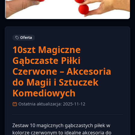
Oferta
10szt Magiczne
Gąbczaste Piłki
Czerwone – Akcesoria
do Magii i Sztuczek
Komediowych
Ostatnia aktualizacja: 2025-11-12
Zestaw 10 magicznych gąbczastych piłek w
kolorze czerwonym to idealne akcesoria do