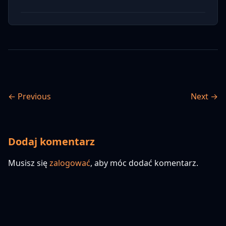
← Previous
Next →
Dodaj komentarz
Musisz się
zalogować
, aby móc dodać komentarz.