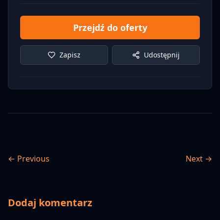
Przejdź do oferty
Zapisz
Udostępnij
← Previous
Next →
Dodaj komentarz