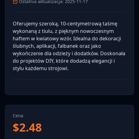
Ostatnia aktualizacja: 2025-11-17
Oferujemy szeroką, 10-centymetrową taśmę
wykonaną z tiulu, z pięknym nowoczesnym
haftem w kwiatowy wzór. Idealna do dekoracji
ślubnych, aplikacji, falbanek oraz jako
wykończenie dla odzieży i dodatków. Doskonała
do projektów DIY, które dodadzą elegancji i
stylu każdemu strojowi.
Cena
$
2.48