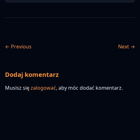
← Previous
Next →
Dodaj komentarz
Musisz się
zalogować
, aby móc dodać komentarz.