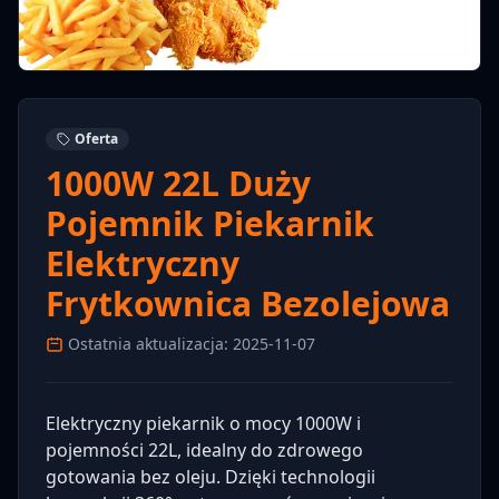
Oferta
1000W 22L Duży
Pojemnik Piekarnik
Elektryczny
Frytkownica Bezolejowa
Ostatnia aktualizacja: 2025-11-07
Elektryczny piekarnik o mocy 1000W i
pojemności 22L, idealny do zdrowego
gotowania bez oleju. Dzięki technologii