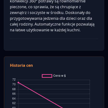
konwekcji 360° potrawy są równomiernie
pieczone, co sprawia, że są chrupiące z
zewnątrz i soczyste w środku. Doskonały do
przygotowywania jedzenia dla dzieci oraz dla
całej rodziny. Automatyczne funkcje pozwalają
na łatwe użytkowanie w każdej kuchni.
Historia cen