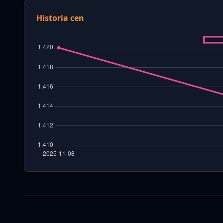
Historia cen