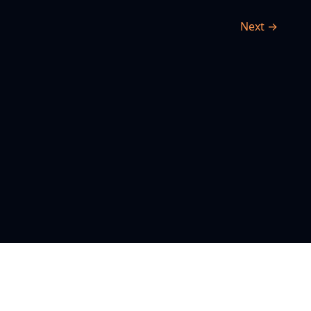
Next →