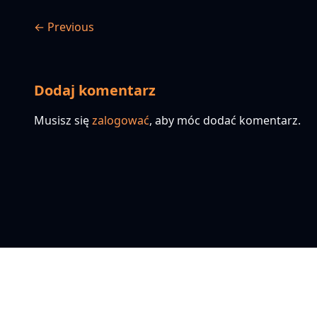
← Previous
Dodaj komentarz
Musisz się
zalogować
, aby móc dodać komentarz.