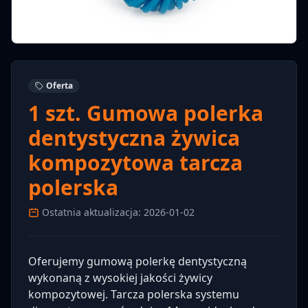
Oferta
1 szt. Gumowa polerka
dentystyczna żywica
kompozytowa tarcza
polerska
Ostatnia aktualizacja: 2026-01-02
Oferujemy gumową polerkę dentystyczną
wykonaną z wysokiej jakości żywicy
kompozytowej. Tarcza polerska systemu