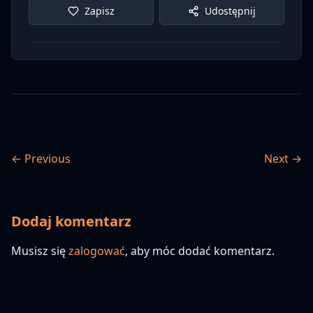
Zapisz
Udostępnij
← Previous
Next →
Dodaj komentarz
Musisz się
zalogować
, aby móc dodać komentarz.