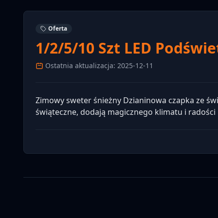
Oferta
1/2/5/10 Szt LED Podświe
Ostatnia aktualizacja: 2025-12-11
Zimowy sweter śnieżny Dzianinowa czapka ze świat
świąteczne, dodają magicznego klimatu i radości