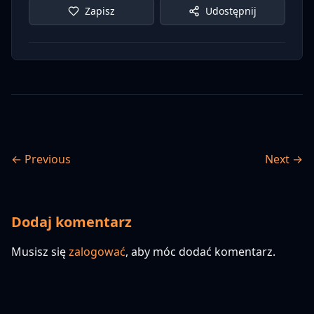
Zapisz
Udostępnij
← Previous
Next →
Dodaj komentarz
Musisz się
zalogować
, aby móc dodać komentarz.