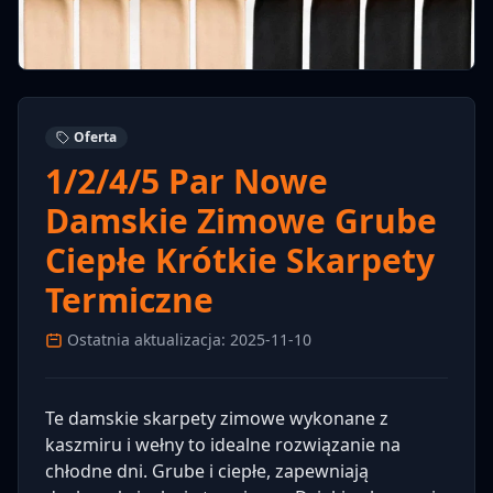
Oferta
1/2/4/5 Par Nowe
Damskie Zimowe Grube
Ciepłe Krótkie Skarpety
Termiczne
Ostatnia aktualizacja: 2025-11-10
Te damskie skarpety zimowe wykonane z
kaszmiru i wełny to idealne rozwiązanie na
chłodne dni. Grube i ciepłe, zapewniają